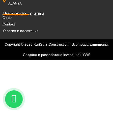
ALANYA
Полезные ссылки
О нас
Contact
Условия и положения
Copyright © 2026 KurtSafir Construction | Все права защищены.
Создано и разработано компанией
YWS