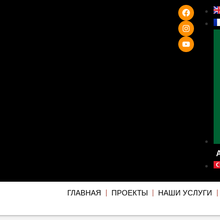
ГЛАВНАЯ
ПРОЕКТЫ
НАШИ УСЛУГИ