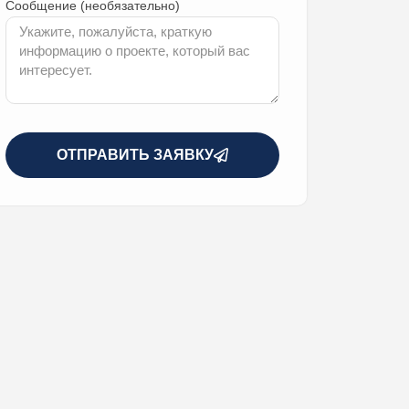
Сообщение (необязательно)
ОТПРАВИТЬ ЗАЯВКУ