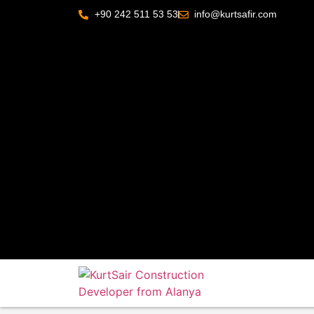
+90 242 511 53 53
info@kurtsafir.com