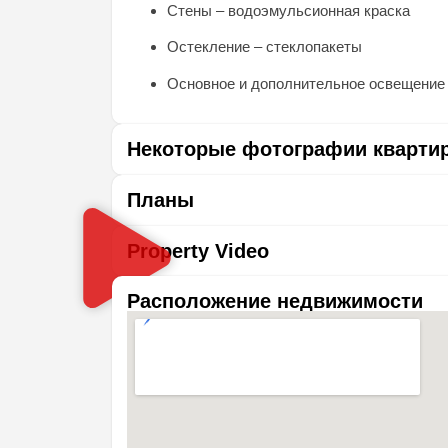
Стены – водоэмульсионная краска
Остекление – стеклопакеты
Основное и дополнительное освещение
Некоторые фотографии кварти
Планы
Property Video
Расположение недвижимости