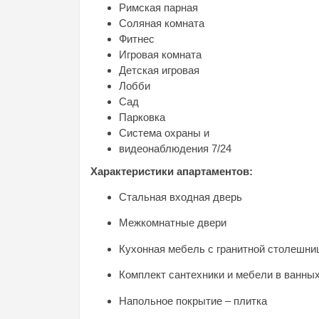
Римская парная
Соляная комната
Фитнес
Игровая комната
Детская игровая
Лобби
Сад
Парковка
Система охраны и
видеонаблюдения 7/24
Характеристики апартаментов:
Стальная входная дверь
Межкомнатные двери
Кухонная мебель с гранитной столешни
Комплект сантехники и мебели в ванны
Напольное покрытие – плитка