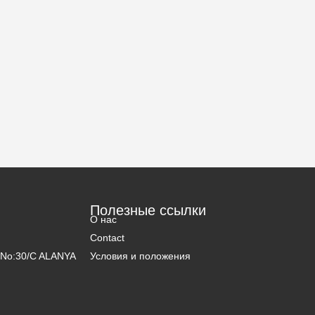
Полезные ссылки
О нас
Contact
5 No:30/C ALANYA
Условия и положения