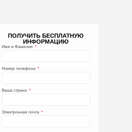
ПОЛУЧИТЬ БЕСПЛАТНУЮ
ИНФОРМАЦИЮ
Имя и Фамилия
Номер телефона
Ваша страна
Электронная почта