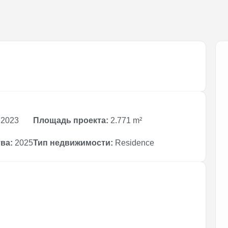
2023
Площадь проекта:
2.771 m²
ва:
2025
Тип недвижимости:
Residence