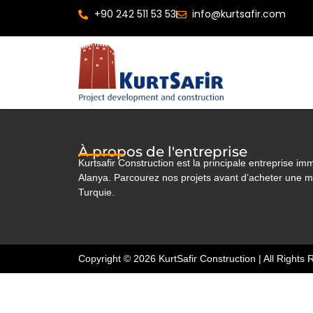
+90 242 511 53 53
info@kurtsafir.com
À propos de l'entreprise
Kurtsafir Construction est la principale entreprise imm
Alanya. Parcourez nos projets avant d’acheter une 
Turquie.
Copyright © 2026 KurtSafir Construction | All Rights 