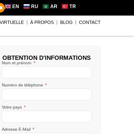
EN
RU
AR
TR
 VIRTUELLE
À PROPOS
BLOG
CONTACT
OBTENTION D'INFORMATIONS
Nom et prénom
Numéro de téléphone
Votre pays
Adresse E-Mail