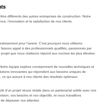
nts
être différents des autres entreprises de construction. Notre
, l’innovation et la satisfaction de nos clients.
stissement pour l’avenir. C’est pourquoi nous utilisons
 faisons appel à des professionnels qualifiés, passionnés par
ue projet que nous réalisons répond aux normes les plus élevées.
. Notre équipe explore constamment de nouvelles techniques et
olutions innovantes qui répondent aux besoins uniques de
, ce qui assure à nos clients des résultats optimaux.
clé d’un projet réussi réside dans un partenariat solide avec nos
sion, vos besoins et vos objectifs, et nous travaillons
 de dépasser vos attentes.