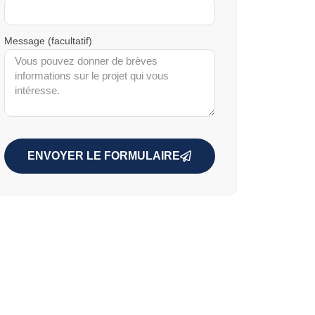
Message (facultatif)
ENVOYER LE FORMULAIRE