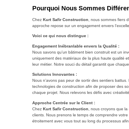
Pourquoi Nous Sommes Différe
Chez
Kurt Safir Construction
, nous sommes fiers d’
approche repose sur un engagement envers l’excellence
Voici ce qui nous distingue :
Engagement Inébranlable envers la Qualité :
Nous savons qu’un bâtiment bien construit est un inve
uniquement des matériaux de la plus haute qualité et
leur métier. Notre souci du détail garantit que chaq
Solutions Innovantes :
Nous n’avons pas peur de sortir des sentiers battus
technologies de construction afin de proposer des s
chaque projet. Nous relevons les défis avec créativité
Approche Centrée sur le Client :
Chez
Kurt Safir Construction
, nous croyons que la 
clients. Nous prenons le temps de comprendre votre vi
étroitement avec vous tout au long du processus afin