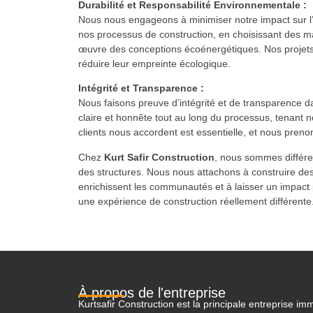
Durabilité et Responsabilité Environnementale :
Nous nous engageons à minimiser notre impact sur l
nos processus de construction, en choisissant des m
œuvre des conceptions écoénergétiques. Nos projets
réduire leur empreinte écologique.
Intégrité et Transparence :
Nous faisons preuve d’intégrité et de transparence 
claire et honnête tout au long du processus, tenant 
clients nous accordent est essentielle, et nous prenon
Chez
Kurt Safir Construction
, nous sommes différe
des structures. Nous nous attachons à construire des
enrichissent les communautés et à laisser un impact 
une expérience de construction réellement différente
À propos de l'entreprise
Kurtsafir Construction est la principale entreprise imm