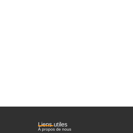
Liens utiles
À propos de nous