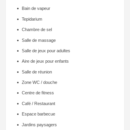
Bain de vapeur
Tepidarium
Chambre de sel
Salle de massage
Salle de jeux pour adultes
Aire de jeux pour enfants
Salle de réunion
Zone WC / douche
Centre de fitness
Café / Restaurant
Espace barbecue
Jardins paysagers