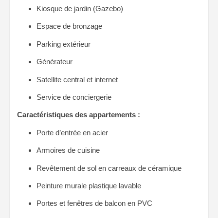
Kiosque de jardin (Gazebo)
Espace de bronzage
Parking extérieur
Générateur
Satellite central et internet
Service de conciergerie
Caractéristiques des appartements :
Porte d’entrée en acier
Armoires de cuisine
Revêtement de sol en carreaux de céramique
Peinture murale plastique lavable
Portes et fenêtres de balcon en PVC