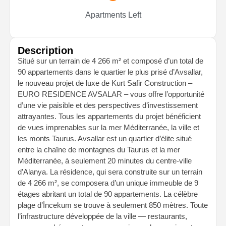
Apartments Left
Description
Situé sur un terrain de 4 266 m² et composé d’un total de
90 appartements dans le quartier le plus prisé d’Avsallar,
le nouveau projet de luxe de Kurt Safir Construction –
EURO RESIDENCE AVSALAR – vous offre l’opportunité
d’une vie paisible et des perspectives d’investissement
attrayantes. Tous les appartements du projet bénéficient
de vues imprenables sur la mer Méditerranée, la ville et
les monts Taurus. Avsallar est un quartier d’élite situé
entre la chaîne de montagnes du Taurus et la mer
Méditerranée, à seulement 20 minutes du centre-ville
d’Alanya. La résidence, qui sera construite sur un terrain
de 4 266 m², se composera d’un unique immeuble de 9
étages abritant un total de 90 appartements. La célèbre
plage d’İncekum se trouve à seulement 850 mètres. Toute
l’infrastructure développée de la ville — restaurants,