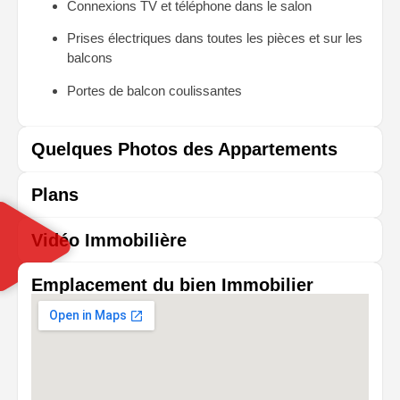
Connexions TV et téléphone dans le salon
Prises électriques dans toutes les pièces et sur les
balcons
Portes de balcon coulissantes
Quelques Photos des Appartements
Plans
Vidéo Immobilière
Emplacement du bien Immobilier