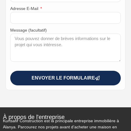
Adresse E-Mail
Message (facultatif)
ENVOYER LE FORMULAIRE
À propos de l'entreprise
Kurtsafir Construction est la principale entreprise immobilière à
Alanya. Parcourez nos projets avant d’acheter une maison en