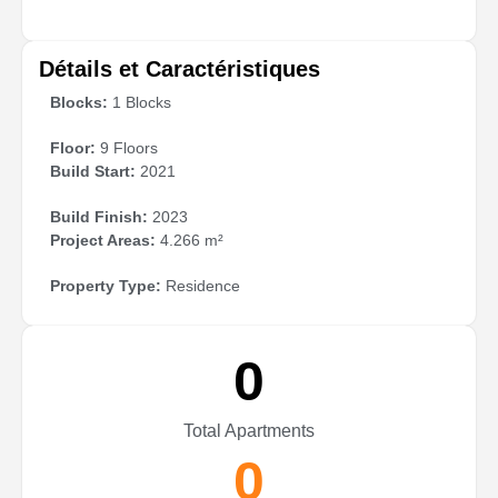
Détails et Caractéristiques
Blocks:
1 Blocks
Floor:
9 Floors
Build Start:
2021
Build Finish:
2023
Project Areas:
4.266 m²
Property Type:
Residence
0
Total Apartments
0