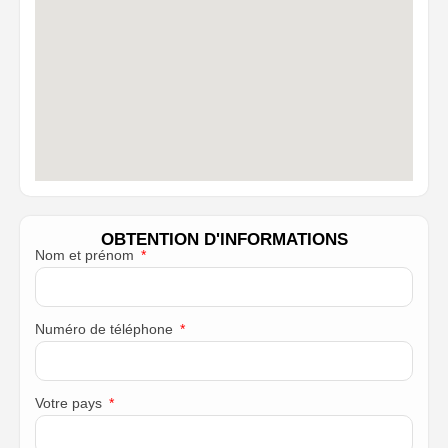
OBTENTION D'INFORMATIONS
Nom et prénom
Numéro de téléphone
Votre pays