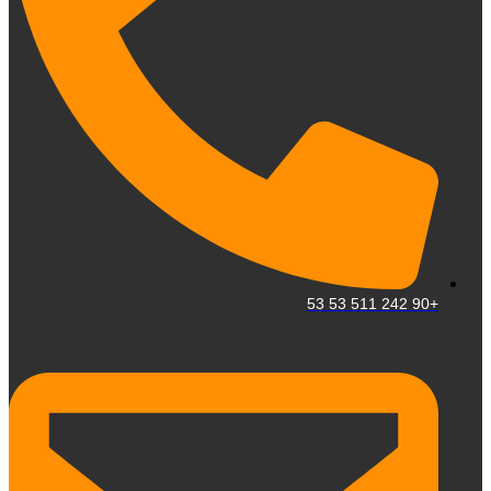
+90 242 511 53 53