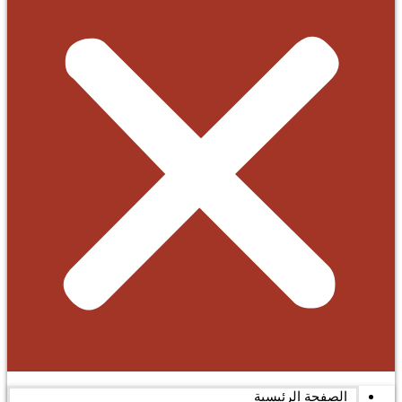
الصفحة الرئيسية