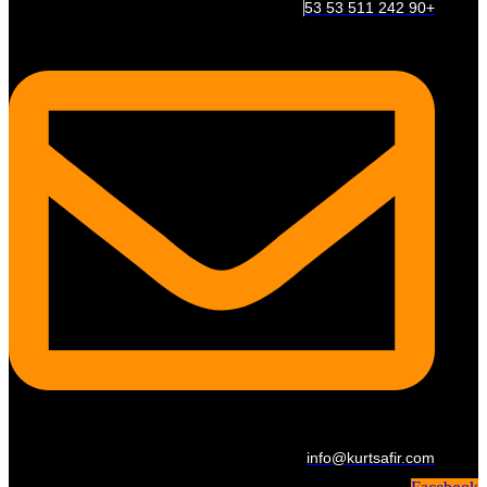
+90 242 511 53 53
info@kurtsafir.com