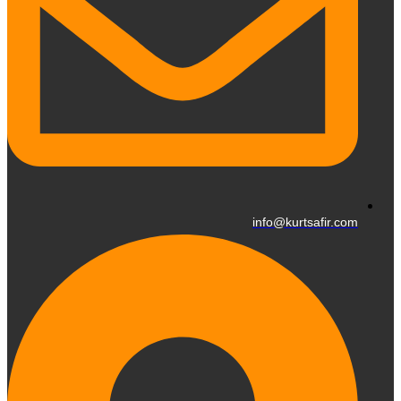
info@kurtsafir.com