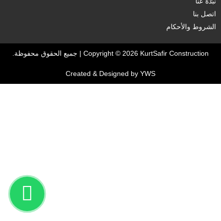
نبذة عنا
اتصل بنا
الشروط والأحكام
Copyright © 2026 KurtSafir Construction | جميع الحقوق محفوظة.
Created & Designed by
YWS